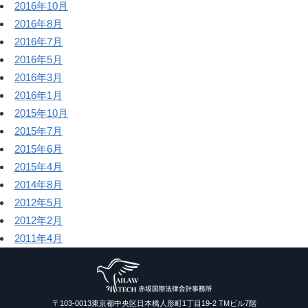
2016年10月
2016年8月
2016年7月
2016年5月
2016年3月
2016年1月
2015年10月
2015年7月
2015年6月
2015年4月
2014年8月
2012年5月
2012年2月
2011年4月
〒103-0013東京都中央区日本橋人形町1丁目19-2 TMビル7階