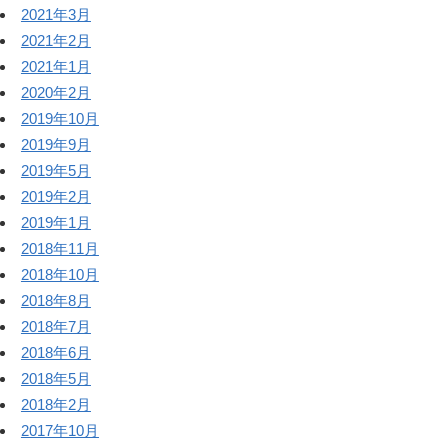
2021年3月
2021年2月
2021年1月
2020年2月
2019年10月
2019年9月
2019年5月
2019年2月
2019年1月
2018年11月
2018年10月
2018年8月
2018年7月
2018年6月
2018年5月
2018年2月
2017年10月