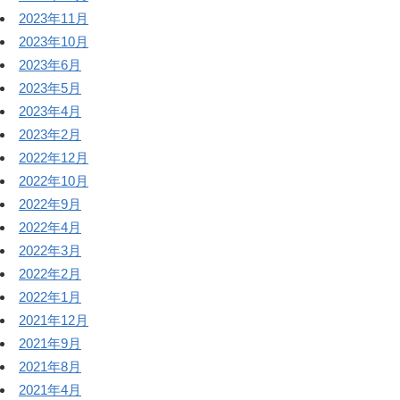
2023年11月
2023年10月
2023年6月
2023年5月
2023年4月
2023年2月
2022年12月
2022年10月
2022年9月
2022年4月
2022年3月
2022年2月
2022年1月
2021年12月
2021年9月
2021年8月
2021年4月