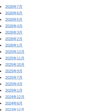
2026年7月
2026年6月
2026年5月
2026年4月
2026年3月
2026年2月
2026年1月
2025年12月
2025年11月
2025年10月
2025年9月
2025年7月
2025年4月
2025年1月
2024年12月
2024年6月
2023年12月