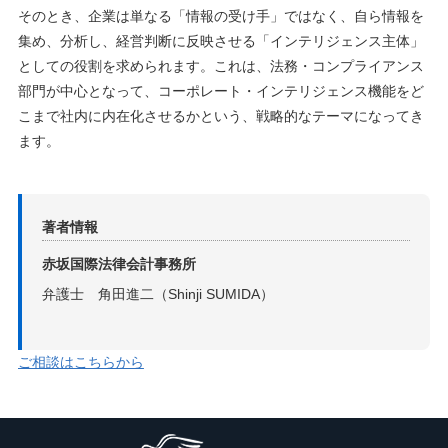
そのとき、企業は単なる「情報の受け手」ではなく、自ら情報を
集め、分析し、経営判断に反映させる「インテリジェンス主体」
としての役割を求められます。これは、法務・コンプライアンス
部門が中心となって、コーポレート・インテリジェンス機能をど
こまで社内に内在化させるかという、戦略的なテーマになってき
ます。
著者情報
赤坂国際法律会計事務所
弁護士 角田進二（Shinji SUMIDA）
ご相談はこちらから