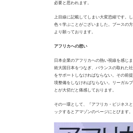
必要と思われます。
上目線に記載してしまい大変恐縮です。し
色々学ぶことがございました。ブースの方
より願っております。
アフリカへの想い
日本企業のアフリカへの熱い視線を感じま
術大国日本をつなぎ、バランスの取れた社
をサポートしなければならない。その前提
境整備をしなければならない。リーガルプ
とが大切だと痛感しております。
その一環として、『アフリカ・ビジネスと
ックするとアマゾンのページにとびます。