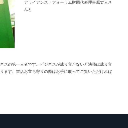
アライアンス・フォーラム財団代表理事原丈人さ
んと
ネスの第一人者です。ビジネスが成り立たないと法務は成り立
ります。書店お立ち寄りの際はお手に取ってご覧いただければ