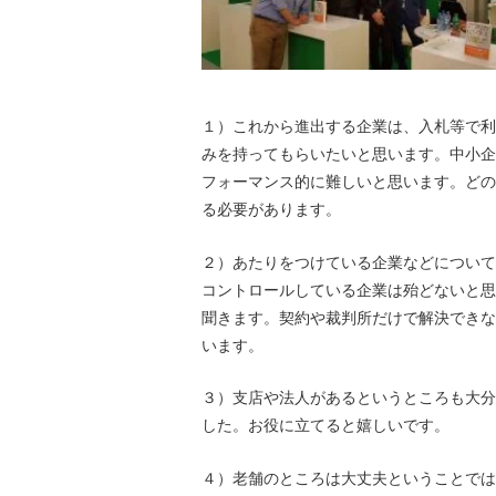
１）これから進出する企業は、入札等で利
みを持ってもらいたいと思います。中小企
フォーマンス的に難しいと思います。どの
る必要があります。
２）あたりをつけている企業などについて
コントロールしている企業は殆どないと思
聞きます。契約や裁判所だけで解決できな
います。
３）支店や法人があるというところも大分
した。お役に立てると嬉しいです。
４）老舗のところは大丈夫ということでは