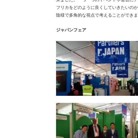
フリカをどのように良くしていきたいのか
陰様で多角的な視点で考えることができま
ジャパンフェア