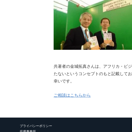
共著者の金城拓真さんは、アフリカ・ビジ
たないというコンセプトのもと記載してお
幸いです。
ご相談はこちらから
プライバシーポリシー
提携事務所