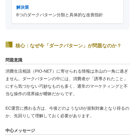
解決策
8つのダークパターン分類と具体的な改善指針
核心：なぜ今「ダークパターン」が問題なのか？
問題意識
消費生活相談（PIO-NET）に寄せられる情報は氷山の一角に過ぎ
ません。ダークパターンの中には、消費者が「誘導されたこと」
にすら気づかない巧妙なものも多く、通常のマーケティングと不
当な操作の境界線が曖昧だからです。
EC運営に携わる方は、今後どのようなUIが規制対象となり得るの
か、先回りして理解しておく必要があります。
中心メッセージ