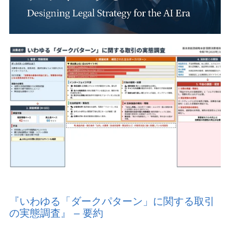
『いわゆる「ダークパターン」に関する取引
の実態調査』 – 要約