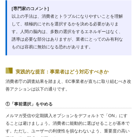
[専門家のコメント]
以上の手法は、消費者とトラブルになりやすいことを理解
して、積極的にそれを選択するかを決める必要がありま
す。人間の脳内は、多数の選択をするエネルギーはなく、
誘導は必要な部分はありますが、業者にとってのみ有利な
ものは容易に無効になる恐れがあります。
実践的な提言：事業者はどう対応すべきか
消費者庁の調査結果を踏まえ、EC事業者が直ちに取り組むべき改
善アクションは以下の通りです。
①「事前選択」をやめる
メルマガ受信や定期購入オプションをデフォルトで「ON」にす
ることは避けましょう。消費者に能動的に選ばせることが基本で
す。ただし、ユーザーの利便性を損なわないよう、重要度の高い