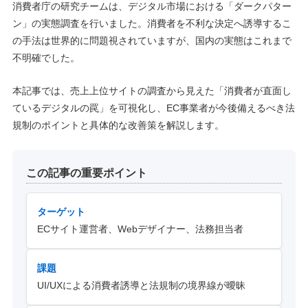
消費者庁の研究チームは、デジタル市場における「ダークパター
ン」の実態調査を行いました。消費者を不利な決定へ誘導するこ
の手法は世界的に問題視されていますが、国内の実態はこれまで
不明確でした。
本記事では、売上上位サイトの調査から見えた「消費者が直面し
ているデジタルの罠」を可視化し、EC事業者が今後備えるべき法
規制のポイントと具体的な改善策を解説します。
この記事の重要ポイント
ターゲット
ECサイト運営者、Webデザイナー、法務担当者
課題
UI/UXによる消費者誘導と法規制の境界線が曖昧