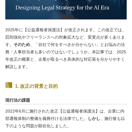
2025年に【公益通報者保護法】が改正されます。この改正では、
罰則強化やフリーランスへの対象拡大など、変更点が多くありま
す。
そのため
、「自社で何をすべきか分からない」とお悩みの法
務・人事担当者も多いのではないでしょうか。本記事では、2025
年改正の概要と、企業が取るべき具体的な対応策を分かりやすく
解説します。
1. 改正の背景と目的
現行法の課題
2022年6月に施行された改正【公益通報者保護法】は、企業に内
部通報体制の整備を義務付ける法律でした。
しかし
、施行後も以
下のような問題が顕在化しました。