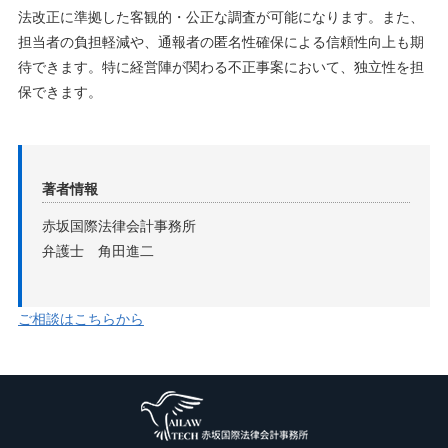
法改正に準拠した客観的・公正な調査が可能になります。また、
担当者の負担軽減や、通報者の匿名性確保による信頼性向上も期
待できます。特に経営陣が関わる不正事案において、独立性を担
保できます。
著者情報
赤坂国際法律会計事務所
弁護士 角田進二
ご相談はこちらから