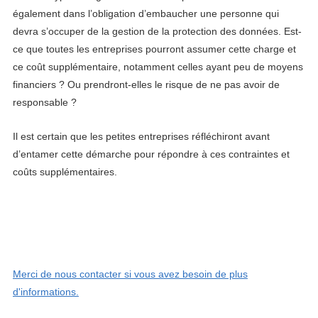
également dans l’obligation d’embaucher une personne qui
devra s’occuper de la gestion de la protection des données. Est-
ce que toutes les entreprises pourront assumer cette charge et
ce coût supplémentaire, notamment celles ayant peu de moyens
financiers ? Ou prendront-elles le risque de ne pas avoir de
responsable ?
Il est certain que les petites entreprises réfléchiront avant
d’entamer cette démarche pour répondre à ces contraintes et
coûts supplémentaires.
Merci de nous contacter si vous avez besoin de plus
d'informations.