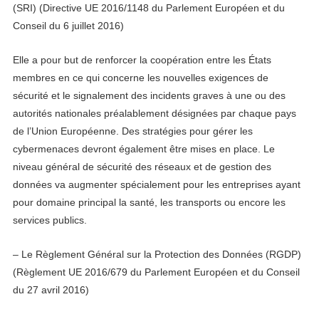
(SRI) (Directive UE 2016/1148 du Parlement Européen et du
Conseil du 6 juillet 2016)
Elle a pour but de renforcer la coopération entre les États
membres en ce qui concerne les nouvelles exigences de
sécurité et le signalement des incidents graves à une ou des
autorités nationales préalablement désignées par chaque pays
de l’Union Européenne. Des stratégies pour gérer les
cybermenaces devront également être mises en place. Le
niveau général de sécurité des réseaux et de gestion des
données va augmenter spécialement pour les entreprises ayant
pour domaine principal la santé, les transports ou encore les
services publics.
– Le Règlement Général sur la Protection des Données (RGDP)
(Règlement UE 2016/679 du Parlement Européen et du Conseil
du 27 avril 2016)