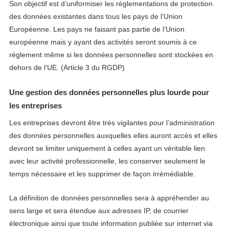
Son objectif est d’uniformiser les règlementations de protection
des données existantes dans tous les pays de l’Union
Européenne. Les pays ne faisant pas partie de l’Union
européenne mais y ayant des activités seront soumis à ce
règlement même si les données personnelles sont stockées en
dehors de l’UE. (Article 3 du RGDP)
Une gestion des données personnelles plus lourde pour
les entreprises
Les entreprises devront être très vigilantes pour l’administration
des données personnelles auxquelles elles auront accès et elles
devront se limiter uniquement à celles ayant un véritable lien
avec leur activité professionnelle, les conserver seulement le
temps nécessaire et les supprimer de façon irrémédiable.
La définition de données personnelles sera à appréhender au
sens large et sera étendue aux adresses IP, de courrier
électronique ainsi que toute information publiée sur internet via