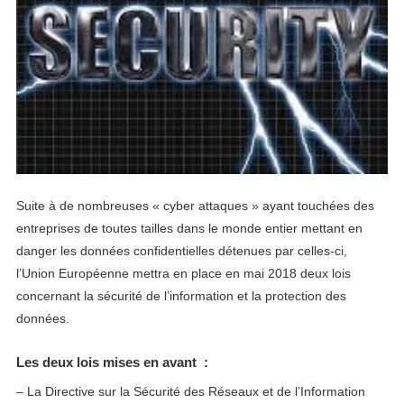
Suite à de nombreuses « cyber attaques » ayant touchées des
entreprises de toutes tailles dans le monde entier mettant en
danger les données confidentielles détenues par celles-ci,
l’Union Européenne mettra en place en mai 2018 deux lois
concernant la sécurité de l’information et la protection des
données.
Les deux lois mises en avant :
– La Directive sur la Sécurité des Réseaux et de l’Information