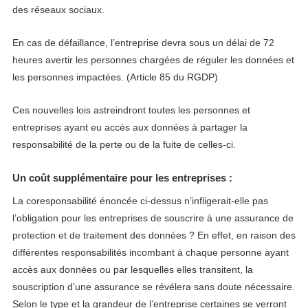
des réseaux sociaux.
En cas de défaillance, l’entreprise devra sous un délai de 72
heures avertir les personnes chargées de réguler les données et
les personnes impactées. (Article 85 du RGDP)
Ces nouvelles lois astreindront toutes les personnes et
entreprises ayant eu accès aux données à partager la
responsabilité de la perte ou de la fuite de celles-ci.
Un coût supplémentaire pour les entreprises :
La coresponsabilité énoncée ci-dessus n’infligerait-elle pas
l’obligation pour les entreprises de souscrire à une assurance de
protection et de traitement des données ? En effet, en raison des
différentes responsabilités incombant à chaque personne ayant
accès aux données ou par lesquelles elles transitent, la
souscription d’une assurance se révélera sans doute nécessaire.
Selon le type et la grandeur de l’entreprise certaines se verront