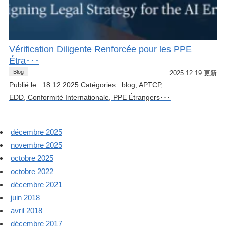
Vérification Diligente Renforcée pour les PPE
Étra･･･
Blog
2025.12.19 更新
Publié le : 18.12.2025 Catégories : blog, APTCP,
EDD, Conformité Internationale, PPE Étrangers･･･
décembre 2025
novembre 2025
octobre 2025
octobre 2022
décembre 2021
juin 2018
avril 2018
décembre 2017