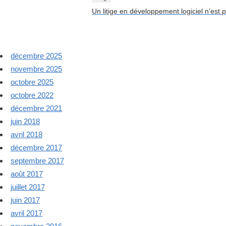
Un litige en développement logiciel n’est 
décembre 2025
novembre 2025
octobre 2025
octobre 2022
décembre 2021
juin 2018
avril 2018
décembre 2017
septembre 2017
août 2017
juillet 2017
juin 2017
avril 2017