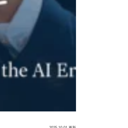
2025.10.01 更新