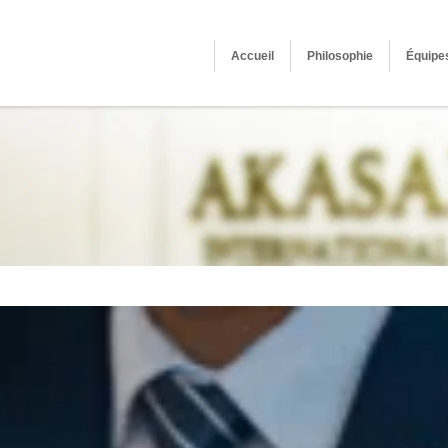
Accueil
Philosophie
Équipe