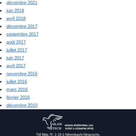
décembre 2021
juin 2018
avril 2018
décembre 2017
septembre 2017
août 2017
juillet 2017
juin 2017
avril 2017
novembre 2016
juillet 2016
mars 2016
février 2016
décembre 2010
TM Bldg 7F, 1-19-2 Nihombashi Ningyocho,