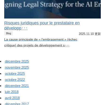
Risques juridiques pour le prestataire en
développ･･･
Blog
2025.11.10 更新
La cause principale de « l’embrasement » (échec
critique) des projets de développement s･･･
décembre 2025
novembre 2025
octobre 2025
octobre 2022
décembre 2021
juin 2018
avril 2018
décembre 2017