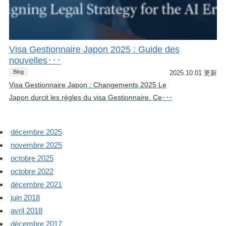
Visa Gestionnaire Japon 2025 : Guide des
nouvelles･･･
Blog
2025.10.01 更新
Visa Gestionnaire Japon : Changements 2025 Le
Japon durcit les règles du visa Gestionnaire. Ce･･･
décembre 2025
novembre 2025
octobre 2025
octobre 2022
décembre 2021
juin 2018
avril 2018
décembre 2017