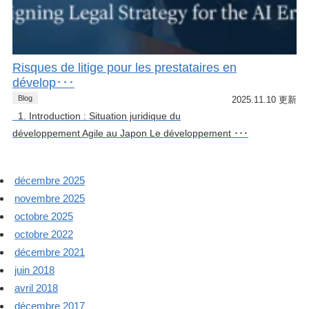
Risques de litige pour les prestataires en
dévelop･･･
Blog
2025.11.10 更新
1. Introduction : Situation juridique du
développement Agile au Japon Le développement ･･･
décembre 2025
novembre 2025
octobre 2025
octobre 2022
décembre 2021
juin 2018
avril 2018
décembre 2017