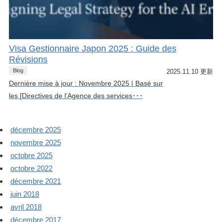
Visa Gestionnaire Japon 2025 : Guide des
Révisions
Blog
2025.11.10 更新
Dernière mise à jour : Novembre 2025 | Basé sur
les [Directives de l’Agence des services･･･
décembre 2025
novembre 2025
octobre 2025
octobre 2022
décembre 2021
juin 2018
avril 2018
décembre 2017