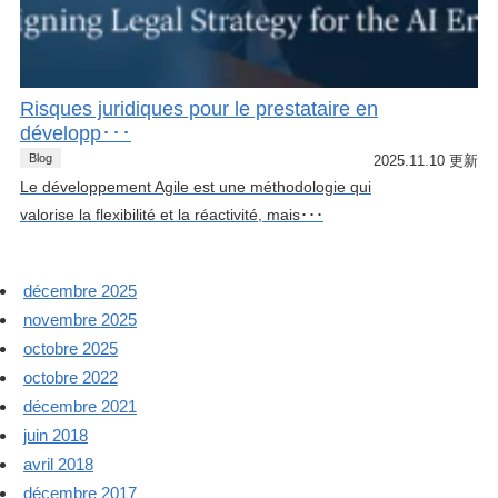
Risques juridiques pour le prestataire en
développ･･･
Blog
2025.11.10 更新
Le développement Agile est une méthodologie qui
valorise la flexibilité et la réactivité, mais･･･
décembre 2025
novembre 2025
octobre 2025
octobre 2022
décembre 2021
juin 2018
avril 2018
décembre 2017