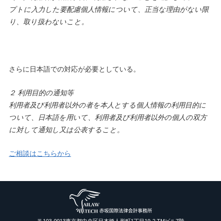
プトに入力した要配慮個人情報について、正当な理由がない限
り、取り扱わないこと。
さらに日本語での対応が必要としている。
２ 利用目的の通知等
利用者及び利用者以外の者を本人とする個人情報の利用目的に
ついて、日本語を用いて、利用者及び利用者以外の個人の双方
に対して通知し又は公表すること。
ご相談はこちらから