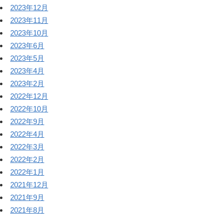
2023年12月
2023年11月
2023年10月
2023年6月
2023年5月
2023年4月
2023年2月
2022年12月
2022年10月
2022年9月
2022年4月
2022年3月
2022年2月
2022年1月
2021年12月
2021年9月
2021年8月