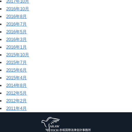
2017年10月
2016年10月
2016年8月
2016年7月
2016年5月
2016年3月
2016年1月
2015年10月
2015年7月
2015年6月
2015年4月
2014年8月
2012年5月
2012年2月
2011年4月