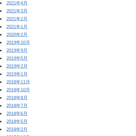
2021年4月
2021年3月
2021年2月
2021年1月
2020年2月
2019年10月
2019年9月
2019年5月
2019年2月
2019年1月
2018年11月
2018年10月
2018年8月
2018年7月
2018年6月
2018年5月
2018年2月