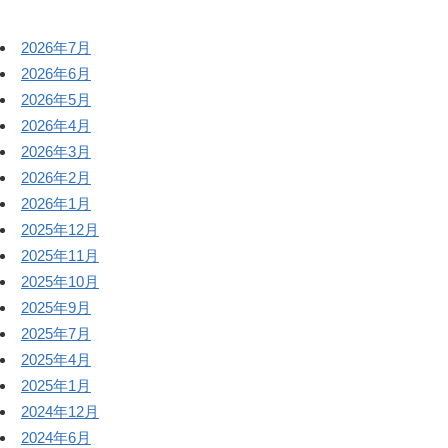
2026年7月
2026年6月
2026年5月
2026年4月
2026年3月
2026年2月
2026年1月
2025年12月
2025年11月
2025年10月
2025年9月
2025年7月
2025年4月
2025年1月
2024年12月
2024年6月