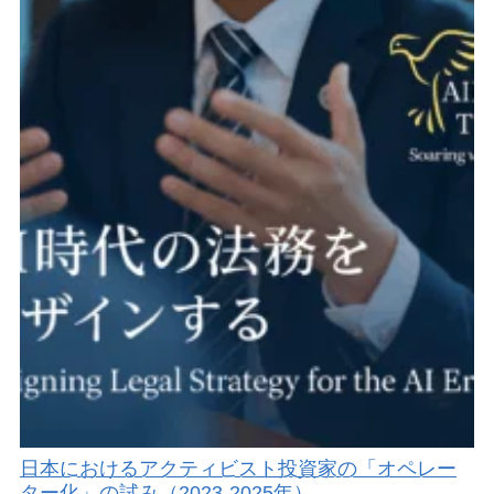
日本におけるアクティビスト投資家の「オペレー
ター化」の試み（2023-2025年）