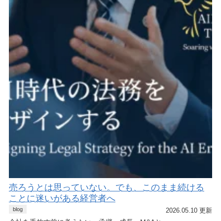
売ろうとは思っていない。でも、このまま続ける
ことに迷いがある経営者へ
blog
2026.05.10 更新