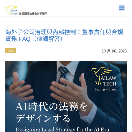
海外子公司治理與內部控制：董事責任與合規
實務 FAQ（律師解答）
blog
10 月 06, 2025