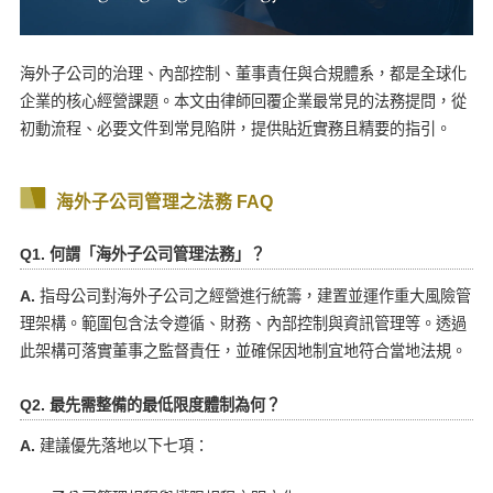
海外子公司的治理、內部控制、董事責任與合規體系，都是全球化
企業的核心經營課題。本文由律師回覆企業最常見的法務提問，從
初動流程、必要文件到常見陷阱，提供貼近實務且精要的指引。
海外子公司管理之法務 FAQ
Q1. 何謂「海外子公司管理法務」？
A.
指母公司對海外子公司之經營進行統籌，建置並運作重大風險管
理架構。範圍包含法令遵循、財務、內部控制與資訊管理等。透過
此架構可落實董事之監督責任，並確保因地制宜地符合當地法規。
Q2. 最先需整備的最低限度體制為何？
A.
建議優先落地以下七項：