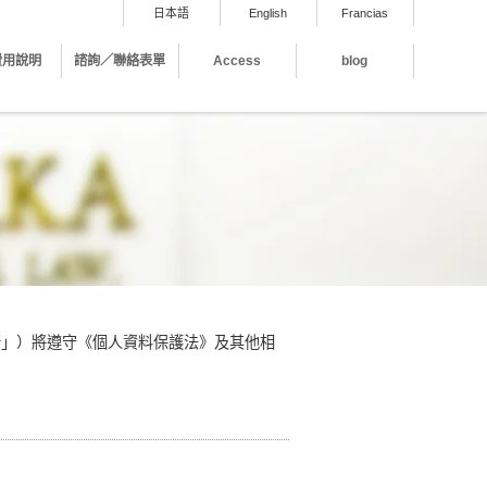
日本語
English
Francias
費用說明
諮詢／聯絡表單
Access
blog
稱「本事務所」）將遵守《個人資料保護法》及其他相