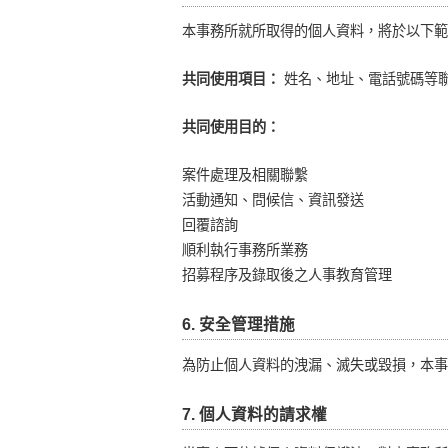
本事務所就所取得的個人資料，將於以下範
共同使用項目：
姓名、地址、電話號碼等
共同使用目的：
案件處理及相關聯繫
活動通知、問候信、資訊發送
回覆諮詢
順利執行事務所業務
招募程序及錄取後之人事教育管理
6. 安全管理措施
為防止個人資料的洩漏、滅失或毀損，本事
7. 個人資料的請求權