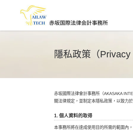
隱私政策（Privacy 
赤坂國際法律會計事務所（AKASAKA INTER
關法律規定，並制定本隱私政策，以致力於
1. 個人資料的取得
本事務所將在達成使用目的所需的範圍內，