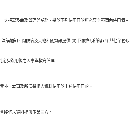
工之招募及執務管理等業務，將於下列使用目的所必要之範圍內使用個人
活動、演講通知、問候信及其他相關資訊提供 (3) 回覆各項諮詢 (4) 其他業
取判定及錄用後之人事與教育管理
意外，本事務所僅將個人資料使用於上述使用目的。
會將個人資料提供予第三方。