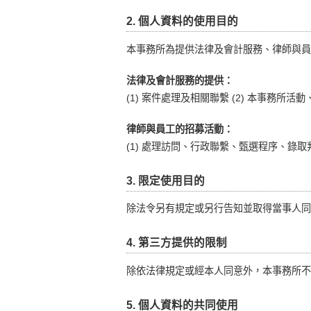
2. 個人資料的使用目的
本事務所為提供法律及會計服務、律師與員
法律及會計服務的提供：
(1) 案件處理及相關聯繫 (2) 本事務所
律師與員工的招募活動：
(1) 處理訪問、行政聯繫、甄選程序、錄
3. 限定使用目的
除法令另有規定或另行告知並取得當事人同
4. 第三方提供的限制
除依法律規定或經本人同意外，本事務所不
5. 個人資料的共同使用