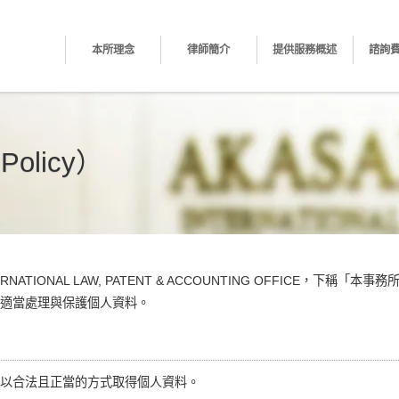
本所理念
律師簡介
提供服務概述
諮詢
Policy）
NATIONAL LAW, PATENT & ACCOUNTING OFFICE，下
適當處理與保護個人資料。
以合法且正當的方式取得個人資料。