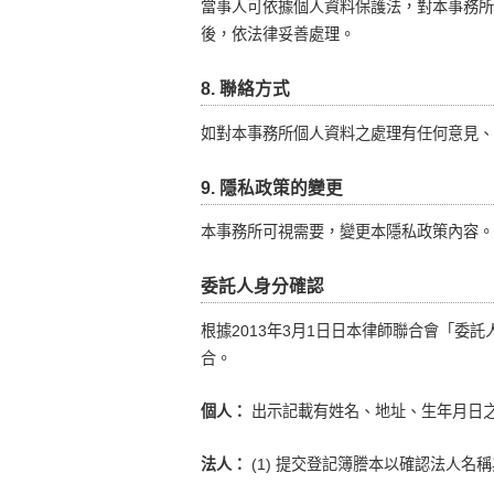
當事人可依據個人資料保護法，對本事務所
後，依法律妥善處理。
8. 聯絡方式
如對本事務所個人資料之處理有任何意見、
9. 隱私政策的變更
本事務所可視需要，變更本隱私政策內容。
委託人身分確認
根據2013年3月1日日本律師聯合會「
合。
個人：
出示記載有姓名、地址、生年月日
法人：
(1) 提交登記簿謄本以確認法人名