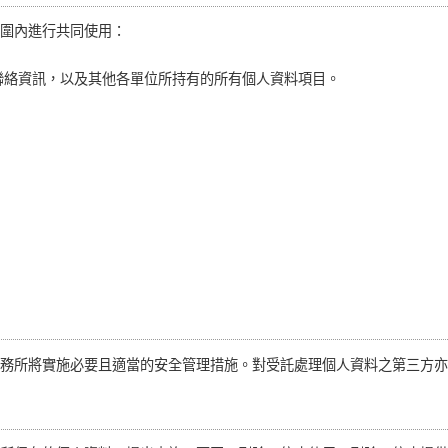
圍內進行共同使用：
聯絡資訊，以及其他各單位所持有的所有個人資料項目。
務所將實施必要且適當的安全管理措施。對受託處理個人資料之第三方亦