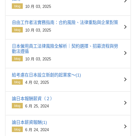
blog
10 月 03, 2025
自由工作者法實務指南：合約風險、法律重點與企業對策
blog
10 月 03, 2025
日本僱用員工法律風險全解析｜契約選擇、招募流程與勞
動法遵循
blog
10 月 03, 2025
給考慮在日本設立新創的起業家～(1)
blog
4 月 02, 2025
論日本報酬薪資（２）
blog
6 月 25, 2024
論日本薪資報酬(1)
blog
6 月 24, 2024