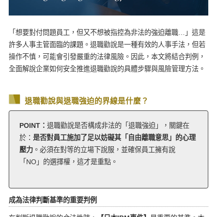
「想要對付問題員工，但又不想被指控為非法的強迫離職…」這是
許多人事主管面臨的課題。退職勸說是一種有效的人事手法，但若
操作不慎，可能會引發嚴重的法律風險。因此，本文將結合判例，
全面解說企業如何安全推進退職勸說的具體步驟與風險管理方法。
退職勸說與退職強迫的界線是什麼？
POINT：
退職勸說是否構成非法的「退職強迫」，關鍵在
於：
是否對員工施加了足以妨礙其「自由離職意思」的心理
壓力
。必須在對等的立場下說服，並確保員工擁有說
「NO」的選擇權，這才是重點。
成為法律判斷基準的重要判例