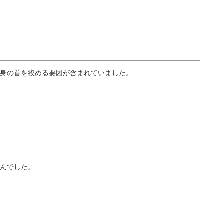
身の首を絞める要因が含まれていました。
んでした。