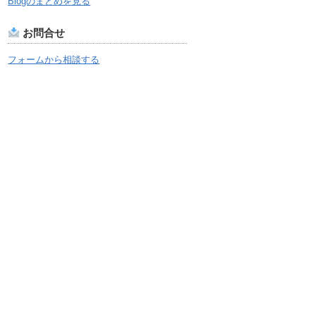
Blogのまとめを見る
お問合せ
フォームから相談する