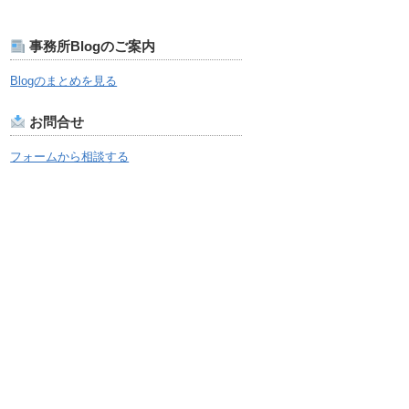
事務所Blogのご案内
Blogのまとめを見る
お問合せ
フォームから相談する